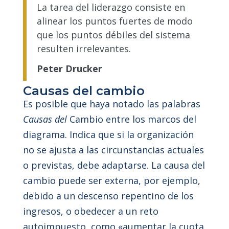
La tarea del liderazgo consiste en
alinear los puntos fuertes de modo
que los puntos débiles del sistema
resulten irrelevantes.
Peter Drucker
Causas del cambio
Es posible que haya notado las palabras
Causas del
Cambio entre los marcos del
diagrama. Indica que si la organización
no se ajusta a las circunstancias actuales
o previstas, debe adaptarse. La causa del
cambio puede ser externa, por ejemplo,
debido a un descenso repentino de los
ingresos, o obedecer a un reto
autoimpuesto, como «aumentar la cuota