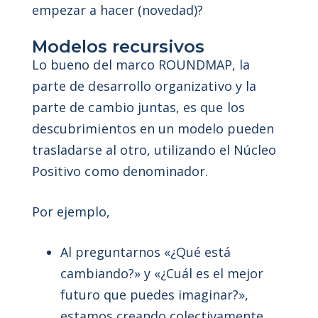
empezar a hacer (novedad)?
Modelos recursivos
Lo bueno del marco ROUNDMAP, la
parte de desarrollo organizativo y la
parte de cambio juntas, es que los
descubrimientos en un modelo pueden
trasladarse al otro, utilizando el Núcleo
Positivo como denominador.
Por ejemplo,
Al preguntarnos «¿Qué está
cambiando?» y «¿Cuál es el mejor
futuro que puedes imaginar?»,
estamos creando colectivamente