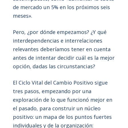
de mercado un 5% en los próximos seis
meses».
Pero, ¿por dónde empezamos? ¿Y qué
interdependencias e interrelaciones
relevantes deberíamos tener en cuenta
antes de intentar decidir cuál es la mejor
opción, dadas las circunstancias?
El Ciclo Vital del Cambio Positivo sigue
tres pasos, empezando por una
exploración de lo que funcionó mejor en
el pasado, para construir un núcleo
positivo: un mapa de los puntos fuertes
individuales y de la organización: