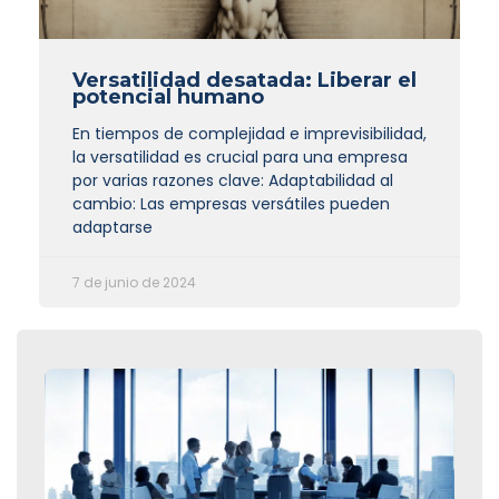
Versatilidad desatada: Liberar el
potencial humano
En tiempos de complejidad e imprevisibilidad,
la versatilidad es crucial para una empresa
por varias razones clave: Adaptabilidad al
cambio: Las empresas versátiles pueden
adaptarse
7 de junio de 2024