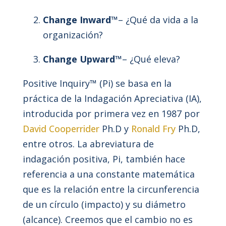
Change Inward™
– ¿Qué da vida a la
organización?
Change Upward™
– ¿Qué eleva?
Positive Inquiry™ (Pi) se basa en la
práctica de la Indagación Apreciativa (IA),
introducida por primera vez en 1987 por
David Cooperrider
Ph.D y
Ronald Fry
Ph.D,
entre otros. La abreviatura de
indagación positiva, Pi, también hace
referencia a una constante matemática
que es la relación entre la circunferencia
de un círculo (impacto) y su diámetro
(alcance). Creemos que el cambio no es