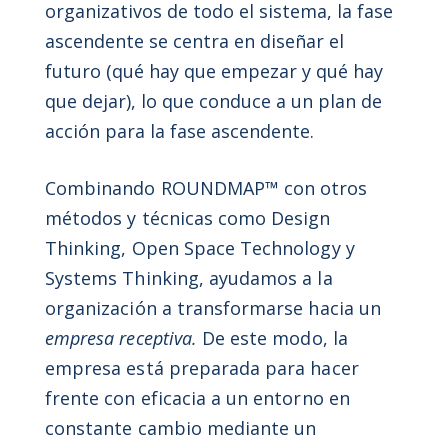
organizativos de todo el sistema, la fase
ascendente se centra en diseñar el
futuro (qué hay que empezar y qué hay
que dejar), lo que conduce a un plan de
acción para la fase ascendente.
Combinando ROUNDMAP™ con otros
métodos y técnicas como Design
Thinking, Open Space Technology y
Systems Thinking, ayudamos a la
organización a transformarse hacia un
empresa receptiva.
De este modo, la
empresa está preparada para hacer
frente con eficacia a un entorno en
constante cambio mediante un