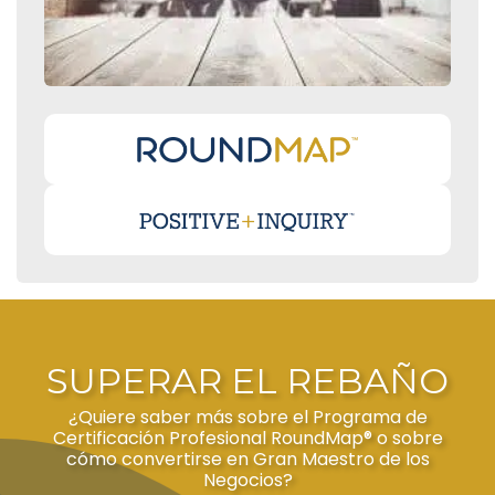
SUPERAR EL REBAÑO
¿Quiere saber más sobre el Programa de
Certificación Profesional RoundMap® o sobre
cómo convertirse en Gran Maestro de los
Negocios?