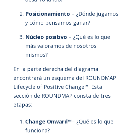
Posicionamiento
– ¿Dónde jugamos
y cómo pensamos ganar?
Núcleo positivo
– ¿Qué es lo que
más valoramos de nosotros
mismos?
En la parte derecha del diagrama
encontrará un esquema del ROUNDMAP
Lifecycle of Positive Change™. Esta
sección de ROUNDMAP consta de tres
etapas:
Change Onward™
– ¿Qué es lo que
funciona?