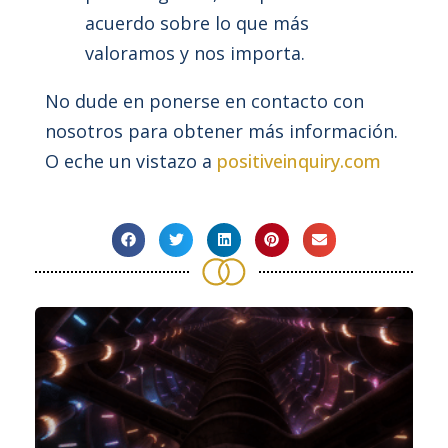
acuerdo sobre lo que más
valoramos y nos importa.
No dude en ponerse en contacto con
nosotros para obtener más información.
O eche un vistazo a
positiveinquiry.com