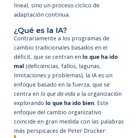
lineal, sino un proceso cíclico de
adaptación continua.
¿Qué es la IA?
Contrariamente a los programas de
cambio tradicionales basados en el
déficit, que se centran en
lo que ha ido
mal
(deficiencias, fallos, lagunas,
limitaciones y problemas), la IA es un
enfoque basado en la fuerza, que se
centra en
lo que da vida
a la organización
explorando
lo que ha ido bien
. Este
enfoque del cambio organizativo
coincide en gran medida con las palabras
más perspicaces de Peter Drucker: