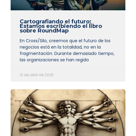
Cartografiando el futuro:
Estamos escribiendo el libro
sobre RoundMap
En Cross/Silo, creemos que el futuro de los
negocios está en la totalidad, no en la
fragmentación. Durante demasiado tiempo,
las organizaciones se han regido
12 de abril de 2025