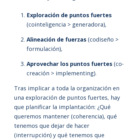
Exploración de puntos fuertes
(cointeligencia > generadora),
Alineación de fuerzas
(codiseño >
formulación),
Aprovechar los puntos fuertes
(co-
creación > implementing).
Tras implicar a toda la organización en
una exploración de puntos fuertes, hay
que planificar la implantación: ¿Qué
queremos mantener (coherencia), qué
tenemos que dejar de hacer
(interrupción) y qué tenemos que