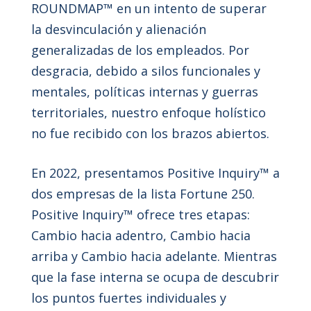
ROUNDMAP™ en un intento de superar
la desvinculación y alienación
generalizadas de los empleados. Por
desgracia, debido a silos funcionales y
mentales, políticas internas y guerras
territoriales, nuestro enfoque holístico
no fue recibido con los brazos abiertos.
En 2022, presentamos Positive Inquiry™ a
dos empresas de la lista Fortune 250.
Positive Inquiry™ ofrece tres etapas:
Cambio hacia adentro, Cambio hacia
arriba y Cambio hacia adelante. Mientras
que la fase interna se ocupa de descubrir
los puntos fuertes individuales y