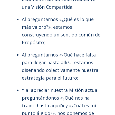
una Visión Compartida;
Al preguntarnos «¿Qué es lo que
más valoro?», estamos
construyendo un sentido común de
Propósito;
Al preguntarnos «¿Qué hace falta
para llegar hasta allí?», estamos
diseñando colectivamente nuestra
estrategia para el futuro;
Y al apreciar nuestra Misión actual
preguntándonos «¿Qué nos ha
traído hasta aquí?» y «¿Cuál es mi
punto álgido?», nos ponemos de