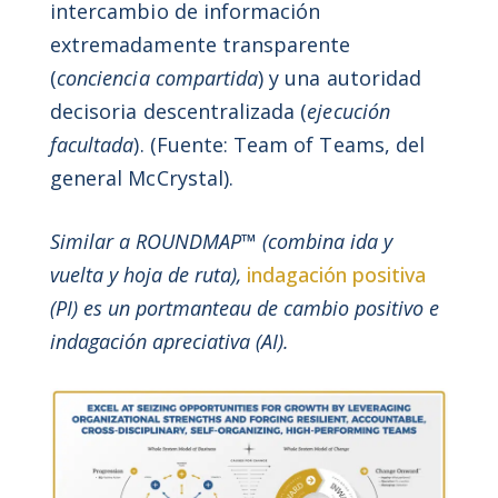
intercambio de información
extremadamente transparente
(
conciencia compartida
) y una autoridad
decisoria descentralizada (
ejecución
facultada
). (Fuente: Team of Teams, del
general McCrystal).
Similar a ROUNDMAP™ (combina ida y
vuelta y hoja de ruta),
indagación positiva
(PI) es un portmanteau de cambio positivo e
indagación apreciativa (AI).