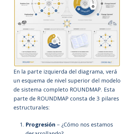
En la parte izquierda del diagrama, verá
un esquema de nivel superior del modelo
de sistema completo ROUNDMAP. Esta
parte de ROUNDMAP consta de 3 pilares
estructurales:
Progresión
– ¿Cómo nos estamos
desarrollando?