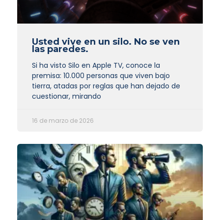
Usted vive en un silo. No se ven
las paredes.
Si ha visto Silo en Apple TV, conoce la
premisa: 10.000 personas que viven bajo
tierra, atadas por reglas que han dejado de
cuestionar, mirando
16 de marzo de 2026