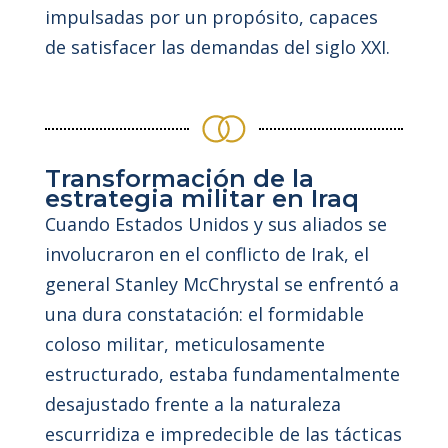
impulsadas por un propósito, capaces
de satisfacer las demandas del siglo XXI.
Transformación de la
estrategia militar en Iraq
Cuando Estados Unidos y sus aliados se
involucraron en el conflicto de Irak, el
general Stanley McChrystal se enfrentó a
una dura constatación: el formidable
coloso militar, meticulosamente
estructurado, estaba fundamentalmente
desajustado frente a la naturaleza
escurridiza e impredecible de las tácticas