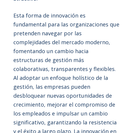
Esta forma de innovación es
fundamental para las organizaciones que
pretenden navegar por las
complejidades del mercado moderno,
fomentando un cambio hacia
estructuras de gestión más
colaborativas, transparentes y flexibles.
Al adoptar un enfoque holístico de la
gestión, las empresas pueden
desbloquear nuevas oportunidades de
crecimiento, mejorar el compromiso de
los empleados e impulsar un cambio
significativo, garantizando la resistencia
y el éxito a largo plazo. La innovación en