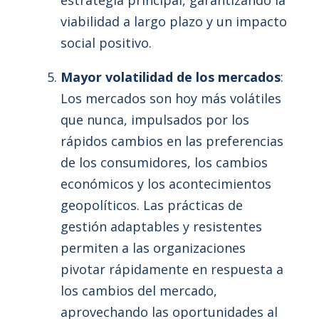
estrategia principal, garantizando la
viabilidad a largo plazo y un impacto
social positivo.
Mayor volatilidad de los mercados
:
Los mercados son hoy más volátiles
que nunca, impulsados por los
rápidos cambios en las preferencias
de los consumidores, los cambios
económicos y los acontecimientos
geopolíticos. Las prácticas de
gestión adaptables y resistentes
permiten a las organizaciones
pivotar rápidamente en respuesta a
los cambios del mercado,
aprovechando las oportunidades al