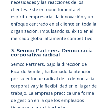
necesidades y las reacciones de los
clientes. Este enfoque fomenta el
espíritu empresarial, la innovación y un
enfoque centrado en el cliente en toda la
organización, impulsando su éxito en el
mercado global altamente competitivo.
3. Semco Partners: Democracia
corporativa radical
Semco Partners, bajo la dirección de
Ricardo Semler, ha llamado la atención
por su enfoque radical de la democracia
corporativa y la flexibilidad en el lugar de
trabajo. La empresa practica una forma
de gestión en la que los empleados
tienen una gran libertad y