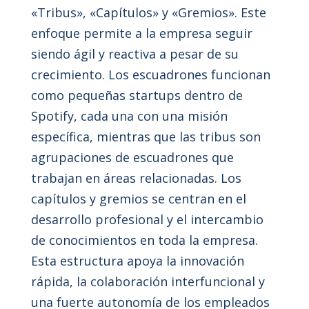
«Tribus», «Capítulos» y «Gremios». Este
enfoque permite a la empresa seguir
siendo ágil y reactiva a pesar de su
crecimiento. Los escuadrones funcionan
como pequeñas startups dentro de
Spotify, cada una con una misión
específica, mientras que las tribus son
agrupaciones de escuadrones que
trabajan en áreas relacionadas. Los
capítulos y gremios se centran en el
desarrollo profesional y el intercambio
de conocimientos en toda la empresa.
Esta estructura apoya la innovación
rápida, la colaboración interfuncional y
una fuerte autonomía de los empleados