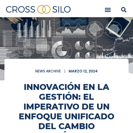
NEWS ARCHIVE
MARZO 12, 2024
INNOVACIÓN EN LA
GESTIÓN: EL
IMPERATIVO DE UN
ENFOQUE UNIFICADO
DEL CAMBIO