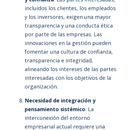
incluidos los clientes, los empleados
y los inversores, exigen una mayor
transparencia y una conducta ética
por parte de las empresas. Las
innovaciones en la gestión pueden
fomentar una cultura de confianza,
transparencia e integridad,
alineando los intereses de las partes
interesadas con los objetivos de la
organización.
Necesidad de integración y
pensamiento sistémico
: La
interconexión del entorno
empresarial actual requiere una