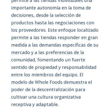
permite a las tiendas individuales una
importante autonomía en la toma de
decisiones, desde la selección de
productos hasta las negociaciones con
los proveedores. Este enfoque localizado
permite a las tiendas responder en gran
medida a las demandas específicas de su
mercado y a las preferencias de la
comunidad, fomentando un fuerte
sentido de propiedad y responsabilidad
entre los miembros del equipo. El
modelo de Whole Foods demuestra el
poder de la descentralización para
cultivar una cultura organizativa
receptiva y adaptable.