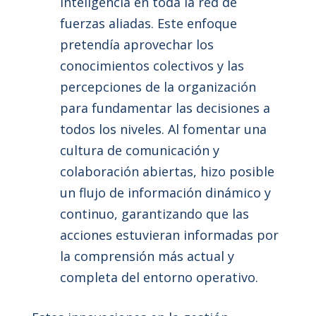
inteligencia en toda la red de
fuerzas aliadas. Este enfoque
pretendía aprovechar los
conocimientos colectivos y las
percepciones de la organización
para fundamentar las decisiones a
todos los niveles. Al fomentar una
cultura de comunicación y
colaboración abiertas, hizo posible
un flujo de información dinámico y
continuo, garantizando que las
acciones estuvieran informadas por
la comprensión más actual y
completa del entorno operativo.