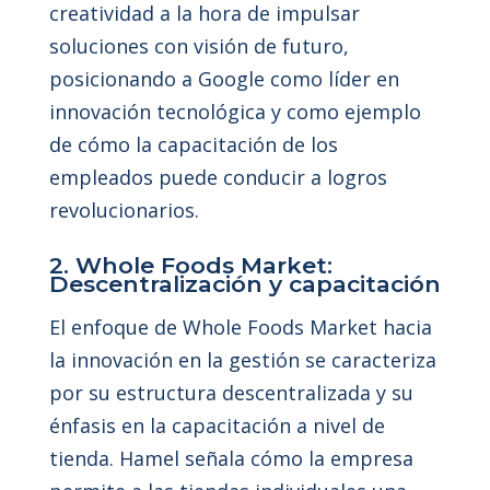
creatividad a la hora de impulsar
soluciones con visión de futuro,
posicionando a Google como líder en
innovación tecnológica y como ejemplo
de cómo la capacitación de los
empleados puede conducir a logros
revolucionarios.
2. Whole Foods Market:
Descentralización y capacitación
El enfoque de Whole Foods Market hacia
la innovación en la gestión se caracteriza
por su estructura descentralizada y su
énfasis en la capacitación a nivel de
tienda. Hamel señala cómo la empresa