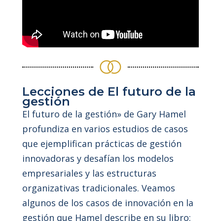
Lecciones de El futuro de la
gestión
El futuro de la gestión» de Gary Hamel
profundiza en varios estudios de casos
que ejemplifican prácticas de gestión
innovadoras y desafían los modelos
empresariales y las estructuras
organizativas tradicionales. Veamos
algunos de los casos de innovación en la
gestión que Hamel describe en su libro: