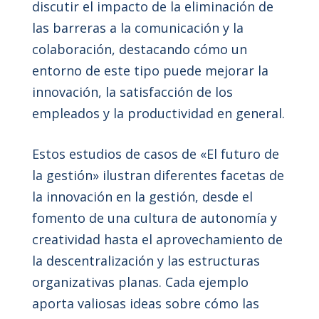
discutir el impacto de la eliminación de
las barreras a la comunicación y la
colaboración, destacando cómo un
entorno de este tipo puede mejorar la
innovación, la satisfacción de los
empleados y la productividad en general.
Estos estudios de casos de «El futuro de
la gestión» ilustran diferentes facetas de
la innovación en la gestión, desde el
fomento de una cultura de autonomía y
creatividad hasta el aprovechamiento de
la descentralización y las estructuras
organizativas planas. Cada ejemplo
aporta valiosas ideas sobre cómo las