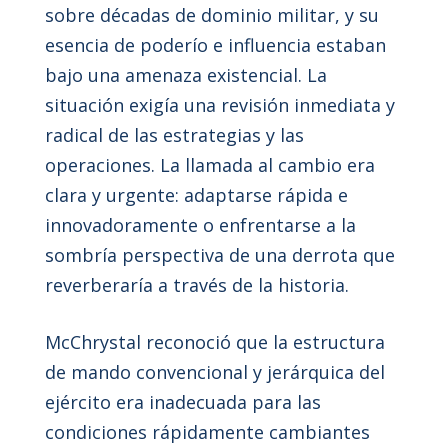
sobre décadas de dominio militar, y su
esencia de poderío e influencia estaban
bajo una amenaza existencial. La
situación exigía una revisión inmediata y
radical de las estrategias y las
operaciones. La llamada al cambio era
clara y urgente: adaptarse rápida e
innovadoramente o enfrentarse a la
sombría perspectiva de una derrota que
reverberaría a través de la historia.
McChrystal reconoció que la estructura
de mando convencional y jerárquica del
ejército era inadecuada para las
condiciones rápidamente cambiantes