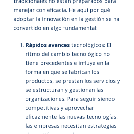
tradicionales no están preparados para
manejar con eficacia. He aquí por qué
adoptar la innovación en la gestión se ha
convertido en algo fundamental:
Rápidos avances
tecnológicos: El
ritmo del cambio tecnológico no
tiene precedentes e influye en la
forma en que se fabrican los
productos, se prestan los servicios y
se estructuran y gestionan las
organizaciones. Para seguir siendo
competitivas y aprovechar
eficazmente las nuevas tecnologías,
las empresas necesitan estrategias