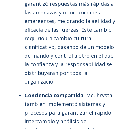
garantizó respuestas más rápidas a
las amenazas y oportunidades
emergentes, mejorando la agilidad y
eficacia de las fuerzas. Este cambio
requirió un cambio cultural
significativo, pasando de un modelo
de mando y control a otro en el que
la confianza y la responsabilidad se
distribuyeran por toda la
organización.
Conciencia compartida
: McChrystal
también implementó sistemas y
procesos para garantizar el rápido
intercambio y análisis de