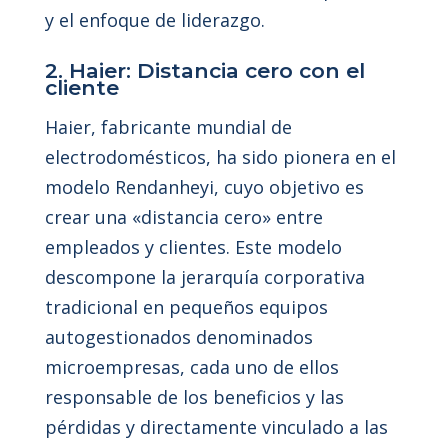
y el enfoque de liderazgo.
2. Haier: Distancia cero con el
cliente
Haier, fabricante mundial de
electrodomésticos, ha sido pionera en el
modelo Rendanheyi, cuyo objetivo es
crear una «distancia cero» entre
empleados y clientes. Este modelo
descompone la jerarquía corporativa
tradicional en pequeños equipos
autogestionados denominados
microempresas, cada uno de ellos
responsable de los beneficios y las
pérdidas y directamente vinculado a las