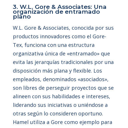
3. W.L. Gore & Associates: Una
organización de entramado
plano
W.L. Gore & Associates, conocida por sus
productos innovadores como el Gore-
Tex, funciona con una estructura
organizativa única de «entramado» que
evita las jerarquías tradicionales por una
disposición más plana y flexible. Los
empleados, denominados «asociados»,
son libres de perseguir proyectos que se
alineen con sus habilidades e intereses,
liderando sus iniciativas o uniéndose a
otras según lo consideren oportuno.
Hamel utiliza a Gore como ejemplo para