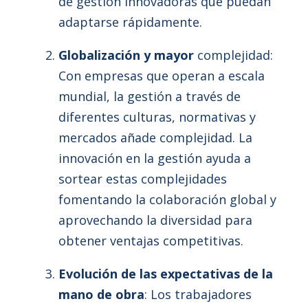
de gestión innovadoras que puedan
adaptarse rápidamente.
Globalización y mayor
complejidad:
Con empresas que operan a escala
mundial, la gestión a través de
diferentes culturas, normativas y
mercados añade complejidad. La
innovación en la gestión ayuda a
sortear estas complejidades
fomentando la colaboración global y
aprovechando la diversidad para
obtener ventajas competitivas.
Evolución de las expectativas de la
mano de obra
: Los trabajadores