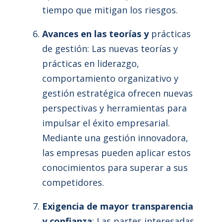
tiempo que mitigan los riesgos.
Avances en las teorías y
prácticas
de gestión: Las nuevas teorías y
prácticas en liderazgo,
comportamiento organizativo y
gestión estratégica ofrecen nuevas
perspectivas y herramientas para
impulsar el éxito empresarial.
Mediante una gestión innovadora,
las empresas pueden aplicar estos
conocimientos para superar a sus
competidores.
Exigencia de mayor transparencia
y confianza
: Las partes interesadas,