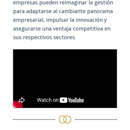
empresas pueden reimaginar la gestión
para adaptarse al cambiante panorama
empresarial, impulsar la innovación y
asegurarse una ventaja competitiva en
sus respectivos sectores.