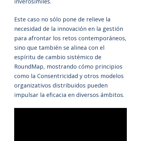
inverosímiles.
Este caso no sólo pone de relieve la
necesidad de la innovación en la gestión
para afrontar los retos contemporáneos,
sino que también se alinea con el
espíritu de cambio sistémico de
RoundMap, mostrando cómo principios
como la Consentricidad y otros modelos
organizativos distribuidos pueden
impulsar la eficacia en diversos ámbitos.