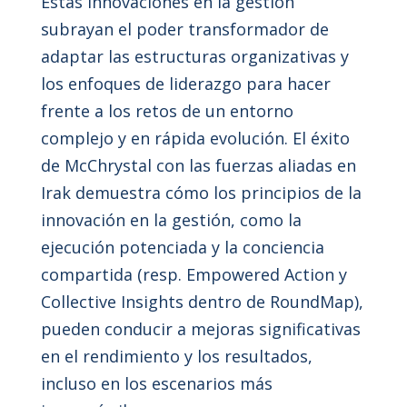
Estas innovaciones en la gestión
subrayan el poder transformador de
adaptar las estructuras organizativas y
los enfoques de liderazgo para hacer
frente a los retos de un entorno
complejo y en rápida evolución. El éxito
de McChrystal con las fuerzas aliadas en
Irak demuestra cómo los principios de la
innovación en la gestión, como la
ejecución potenciada y la conciencia
compartida (resp. Empowered Action y
Collective Insights dentro de RoundMap),
pueden conducir a mejoras significativas
en el rendimiento y los resultados,
incluso en los escenarios más