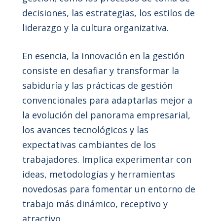
decisiones, las estrategias, los estilos de
liderazgo y la cultura organizativa.
En esencia, la innovación en la gestión
consiste en desafiar y transformar la
sabiduría y las prácticas de gestión
convencionales para adaptarlas mejor a
la evolución del panorama empresarial,
los avances tecnológicos y las
expectativas cambiantes de los
trabajadores. Implica experimentar con
ideas, metodologías y herramientas
novedosas para fomentar un entorno de
trabajo más dinámico, receptivo y
atractivo.