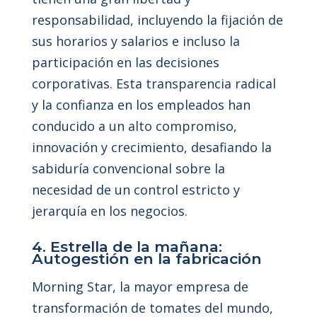
responsabilidad, incluyendo la fijación de
sus horarios y salarios e incluso la
participación en las decisiones
corporativas. Esta transparencia radical
y la confianza en los empleados han
conducido a un alto compromiso,
innovación y crecimiento, desafiando la
sabiduría convencional sobre la
necesidad de un control estricto y
jerarquía en los negocios.
4. Estrella de la mañana:
Autogestión en la fabricación
Morning Star, la mayor empresa de
transformación de tomates del mundo,