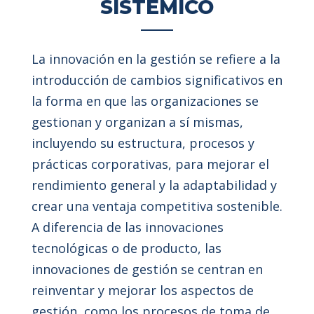
SISTÉMICO
La innovación en la gestión se refiere a la
introducción de cambios significativos en
la forma en que las organizaciones se
gestionan y organizan a sí mismas,
incluyendo su estructura, procesos y
prácticas corporativas, para mejorar el
rendimiento general y la adaptabilidad y
crear una ventaja competitiva sostenible.
A diferencia de las innovaciones
tecnológicas o de producto, las
innovaciones de gestión se centran en
reinventar y mejorar los aspectos de
gestión, como los procesos de toma de