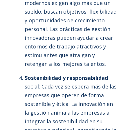
modernos exigen algo más que un
sueldo; buscan objetivos, flexibilidad
y oportunidades de crecimiento
personal. Las prácticas de gestión
innovadoras pueden ayudar a crear
entornos de trabajo atractivos y
estimulantes que atraigan y
retengan a los mejores talentos.
Sostenibilidad y responsabilidad
social: Cada vez se espera más de las
empresas que operen de forma
sostenible y ética. La innovación en
la gestión anima a las empresas a
integrar la sostenibilidad en su