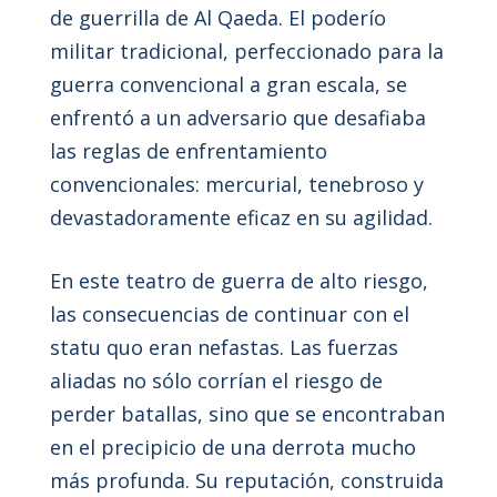
de guerrilla de Al Qaeda. El poderío
militar tradicional, perfeccionado para la
guerra convencional a gran escala, se
enfrentó a un adversario que desafiaba
las reglas de enfrentamiento
convencionales: mercurial, tenebroso y
devastadoramente eficaz en su agilidad.
En este teatro de guerra de alto riesgo,
las consecuencias de continuar con el
statu quo eran nefastas. Las fuerzas
aliadas no sólo corrían el riesgo de
perder batallas, sino que se encontraban
en el precipicio de una derrota mucho
más profunda. Su reputación, construida