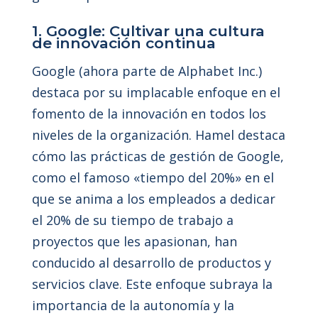
1. Google: Cultivar una cultura
de innovación continua
Google (ahora parte de Alphabet Inc.)
destaca por su implacable enfoque en el
fomento de la innovación en todos los
niveles de la organización. Hamel destaca
cómo las prácticas de gestión de Google,
como el famoso «tiempo del 20%» en el
que se anima a los empleados a dedicar
el 20% de su tiempo de trabajo a
proyectos que les apasionan, han
conducido al desarrollo de productos y
servicios clave. Este enfoque subraya la
importancia de la autonomía y la