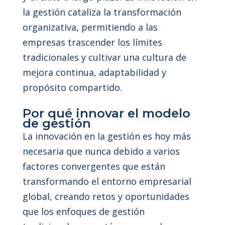
la gestión cataliza la transformación
organizativa, permitiendo a las
empresas trascender los límites
tradicionales y cultivar una cultura de
mejora continua, adaptabilidad y
propósito compartido.
Por qué innovar el modelo
de gestión
La innovación en la gestión es hoy más
necesaria que nunca debido a varios
factores convergentes que están
transformando el entorno empresarial
global, creando retos y oportunidades
que los enfoques de gestión