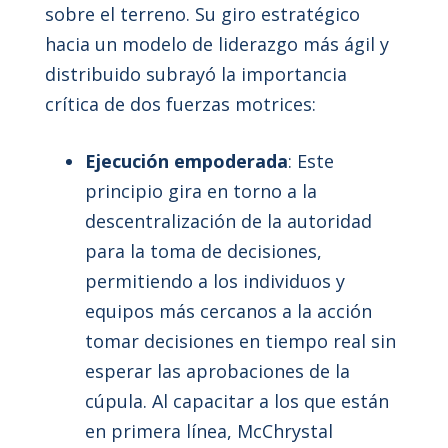
sobre el terreno. Su giro estratégico
hacia un modelo de liderazgo más ágil y
distribuido subrayó la importancia
crítica de dos fuerzas motrices:
Ejecución empoderada
: Este
principio gira en torno a la
descentralización de la autoridad
para la toma de decisiones,
permitiendo a los individuos y
equipos más cercanos a la acción
tomar decisiones en tiempo real sin
esperar las aprobaciones de la
cúpula. Al capacitar a los que están
en primera línea, McChrystal