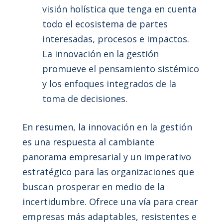
visión holística que tenga en cuenta
todo el ecosistema de partes
interesadas, procesos e impactos.
La innovación en la gestión
promueve el pensamiento sistémico
y los enfoques integrados de la
toma de decisiones.
En resumen, la innovación en la gestión
es una respuesta al cambiante
panorama empresarial y un imperativo
estratégico para las organizaciones que
buscan prosperar en medio de la
incertidumbre. Ofrece una vía para crear
empresas más adaptables, resistentes e