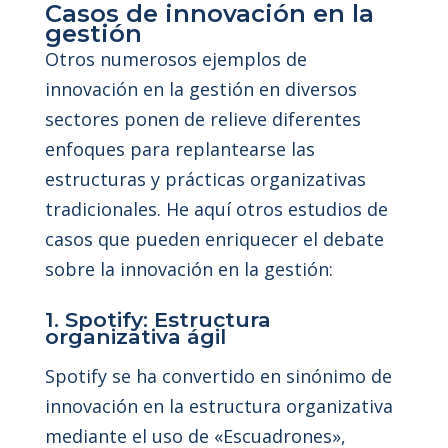
Casos de innovación en la
gestión
Otros numerosos ejemplos de
innovación en la gestión en diversos
sectores ponen de relieve diferentes
enfoques para replantearse las
estructuras y prácticas organizativas
tradicionales. He aquí otros estudios de
casos que pueden enriquecer el debate
sobre la innovación en la gestión:
1. Spotify: Estructura
organizativa ágil
Spotify se ha convertido en sinónimo de
innovación en la estructura organizativa
mediante el uso de «Escuadrones»,