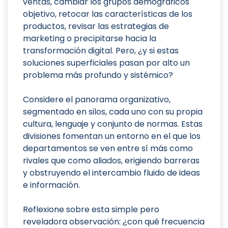
ventas, cambiar los grupos demográficos
objetivo, retocar las características de los
productos, revisar las estrategias de
marketing o precipitarse hacia la
transformación digital. Pero, ¿y si estas
soluciones superficiales pasan por alto un
problema más profundo y sistémico?
Considere el panorama organizativo,
segmentado en silos, cada uno con su propia
cultura, lenguaje y conjunto de normas. Estas
divisiones fomentan un entorno en el que los
departamentos se ven entre sí más como
rivales que como aliados, erigiendo barreras
y obstruyendo el intercambio fluido de ideas
e información.
Reflexione sobre esta simple pero
reveladora observación: ¿con qué frecuencia