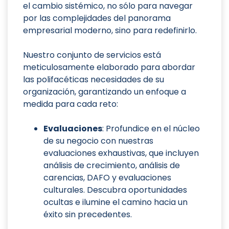
el cambio sistémico, no sólo para navegar
por las complejidades del panorama
empresarial moderno, sino para redefinirlo.
Nuestro conjunto de servicios está
meticulosamente elaborado para abordar
las polifacéticas necesidades de su
organización, garantizando un enfoque a
medida para cada reto:
Evaluaciones
: Profundice en el núcleo
de su negocio con nuestras
evaluaciones exhaustivas, que incluyen
análisis de crecimiento, análisis de
carencias, DAFO y evaluaciones
culturales. Descubra oportunidades
ocultas e ilumine el camino hacia un
éxito sin precedentes.