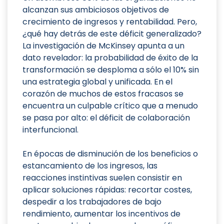
alcanzan sus ambiciosos objetivos de
crecimiento de ingresos y rentabilidad. Pero,
¿qué hay detrás de este déficit generalizado?
La investigación de McKinsey apunta a un
dato revelador: la probabilidad de éxito de la
transformación se desploma a sólo el 10% sin
una estrategia global y unificada. En el
corazón de muchos de estos fracasos se
encuentra un culpable crítico que a menudo
se pasa por alto: el déficit de colaboración
interfuncional.
En épocas de disminución de los beneficios o
estancamiento de los ingresos, las
reacciones instintivas suelen consistir en
aplicar soluciones rápidas: recortar costes,
despedir a los trabajadores de bajo
rendimiento, aumentar los incentivos de