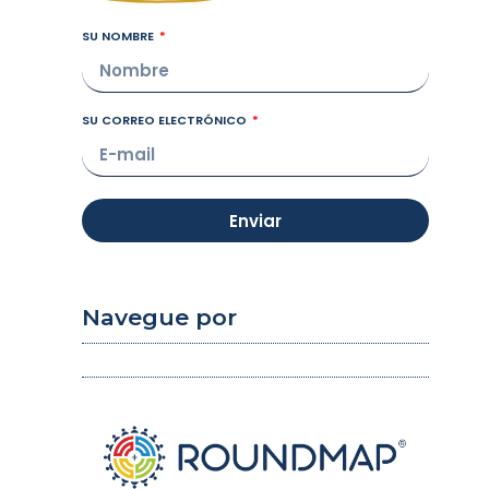
SU NOMBRE
SU CORREO ELECTRÓNICO
Enviar
Navegue por