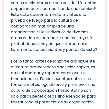
vemos a miembros de equipos de diferentes
departamentos compartiendo una comida?
Este acto aparentemente trivial es una
prueba de fuego para la cultura de
colaboración más amplia de una
organización. Si los individuos de diversas
áreas dudan en compartir una mesa, ¿qué
probabilidades hay de que intercambien
libremente conocimientos y puntos de vista?
Por lo tanto, antes de lanzarse a la siguiente
aventura prometedora o solución rápida, es
crucial abordar y reparar estas grietas
fundacionales. Tender puentes entre silos,
fomentar el diálogo abierto y promover una
cultura de colaboración horizontal no son
sólo pasos beneficiosos sino esenciales para
liberar todo el potencial de su organización.