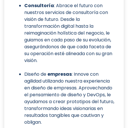
Consultoría
: Abrace el futuro con
nuestros servicios de consultoría con
visión de futuro. Desde la
transformación digital hasta la
reimaginación holística del negocio, le
guiamos en cada paso de su evolución,
asegurándonos de que cada faceta de
su operación esté alineada con su gran
visión.
Diseño de
empresas
: Innove con
agilidad utilizando nuestra experiencia
en diseño de empresas. Aprovechando
el pensamiento de diseño y DevOps, le
ayudamos a crear prototipos del futuro,
transformando ideas visionarias en
resultados tangibles que cautivan y
obligan.