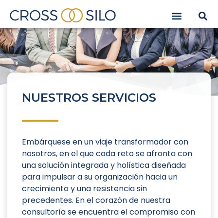
NUESTROS SERVICIOS
Embárquese en un viaje transformador con
nosotros, en el que cada reto se afronta con
una solución integrada y holística diseñada
para impulsar a su organización hacia un
crecimiento y una resistencia sin
precedentes. En el corazón de nuestra
consultoría se encuentra el compromiso con