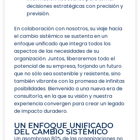
decisiones estratégicas con precisión y
previsión.
En colaboración con nosotros, su viaje hacia
el cambio sistémico se sustenta en un
enfoque unificado que integra todos los
aspectos de las necesidades de su
organización. Juntos, liberaremos todo el
potencial de su empresa, forjando un futuro
que no sólo sea sostenible y resistente, sino
también vibrante con la promesa de infinitas
posibilidades. Bienvenido a una nueva era de
consultoría, en la que su visión y nuestra
experiencia convergen para crear un legado
de impacto duradero.
UN ENFOQUE UNIFICADO
DEL CAMBIO SISTÉMICO
Un asombroso 80% de las organizaciones no