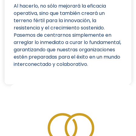
Al hacerlo, no sólo mejorará la eficacia
operativa, sino que también creará un
terreno fértil para la innovación, la
resistencia y el crecimiento sostenido.
Pasemos de centrarnos simplemente en
arreglar lo inmediato a curar lo fundamental,
garantizando que nuestras organizaciones
estén preparadas para el éxito en un mundo
interconectado y colaborativo.