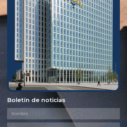
Boletín de noticias