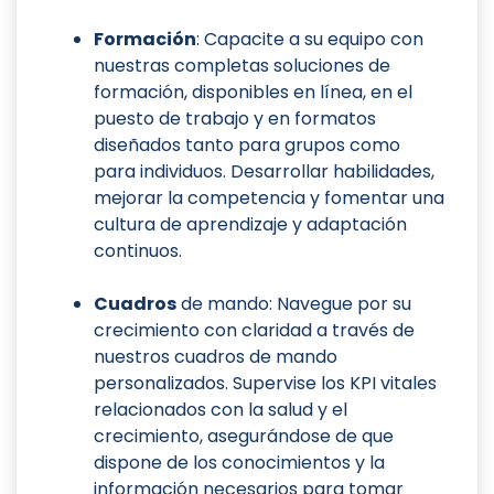
Formación
: Capacite a su equipo con
nuestras completas soluciones de
formación, disponibles en línea, en el
puesto de trabajo y en formatos
diseñados tanto para grupos como
para individuos. Desarrollar habilidades,
mejorar la competencia y fomentar una
cultura de aprendizaje y adaptación
continuos.
Cuadros
de mando: Navegue por su
crecimiento con claridad a través de
nuestros cuadros de mando
personalizados. Supervise los KPI vitales
relacionados con la salud y el
crecimiento, asegurándose de que
dispone de los conocimientos y la
información necesarios para tomar