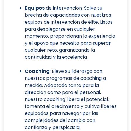
Equipos
de intervención: Salve su
brecha de capacidades con nuestros
equipos de intervención de élite. Listos
para desplegarse en cualquier
momento, proporcionan la experiencia
y el apoyo que necesita para superar
cualquier reto, garantizando la
continuidad y la excelencia.
Coaching
: Eleve su liderazgo con
nuestros programas de coaching a
medida. Adaptado tanto para la
dirección como para el personal,
nuestro coaching libera el potencial,
fomenta el crecimiento y cultiva líderes
equipados para navegar por las
complejidades del cambio con
confianza y perspicacia.