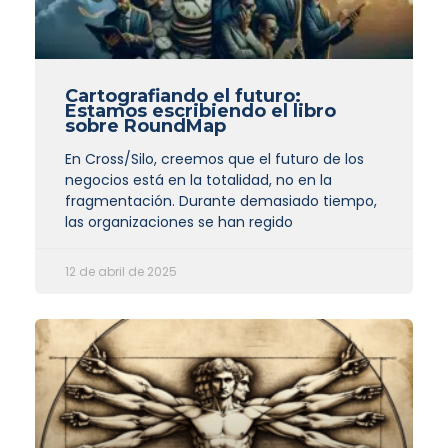
Cartografiando el futuro:
Estamos escribiendo el libro
sobre RoundMap
En Cross/Silo, creemos que el futuro de los
negocios está en la totalidad, no en la
fragmentación. Durante demasiado tiempo,
las organizaciones se han regido
12 de abril de 2025