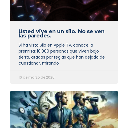
Usted vive en un silo. No se ven
las paredes.
Si ha visto Silo en Apple TV, conoce la
premisa: 10.000 personas que viven bajo
tierra, atadas por reglas que han dejado de
cuestionar, mirando
16 de marzo de 2026