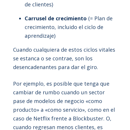
de clientes)
Carrusel de crecimiento
(= Plan de
crecimiento, incluido el ciclo de
aprendizaje)
Cuando cualquiera de estos ciclos vitales
se estanca o se contrae, son los
desencadenantes para dar el giro.
Por ejemplo, es posible que tenga que
cambiar de rumbo cuando un sector
pase de modelos de negocio «como
producto» a «como servicio», como en el
caso de Netflix frente a Blockbuster. O,
cuando regresan menos clientes, es