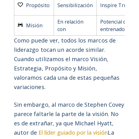
Propósito
Sensibilización
Inspire Trust
En relación
Potencial de
Misión
con
entrenador
Como puede ver, todos los marcos de
liderazgo tocan un acorde similar.
Cuando utilizamos el marco Visión,
Estrategia, Propósito y Misión,
valoramos cada una de estas pequeñas
variaciones.
Sin embargo, al marco de Stephen Covey
parece faltarle la parte de la visión. No
es de extrañar, ya que Michael Hyatt,
autor de
El líder guiado por la visión
La