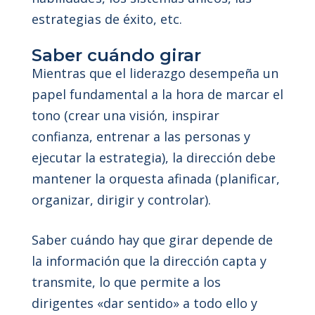
estrategias de éxito, etc.
Saber cuándo girar
Mientras que el liderazgo desempeña un
papel fundamental a la hora de marcar el
tono (crear una visión, inspirar
confianza, entrenar a las personas y
ejecutar la estrategia), la dirección debe
mantener la orquesta afinada (planificar,
organizar, dirigir y controlar).
Saber cuándo hay que girar depende de
la información que la dirección capta y
transmite, lo que permite a los
dirigentes «dar sentido» a todo ello y