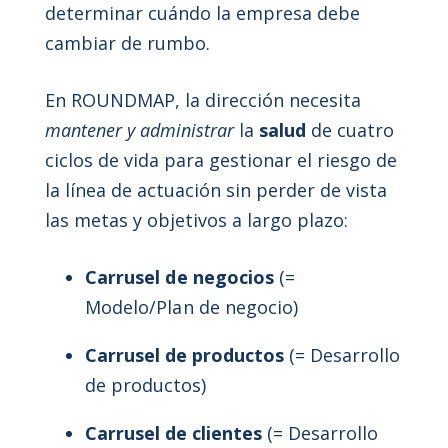
determinar cuándo la empresa debe
cambiar de rumbo.
En ROUNDMAP, la dirección necesita
mantener y administrar
la
salud
de cuatro
ciclos de vida para gestionar el riesgo de
la línea de actuación sin perder de vista
las metas y objetivos a largo plazo:
Carrusel de negocios
(=
Modelo/Plan de negocio)
Carrusel de productos
(= Desarrollo
de productos)
Carrusel de clientes
(= Desarrollo