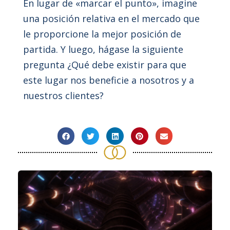
En lugar de «marcar el punto», imagine
una posición relativa en el mercado que
le proporcione la mejor posición de
partida. Y luego, hágase la siguiente
pregunta ¿Qué debe existir para que
este lugar nos beneficie a nosotros y a
nuestros clientes?