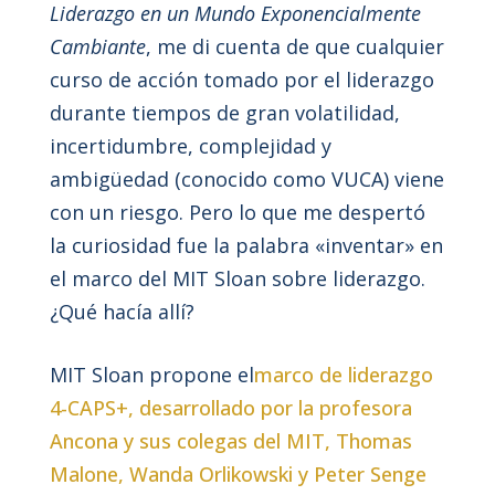
Liderazgo en un Mundo Exponencialmente
Cambiante
, me di cuenta de que cualquier
curso de acción tomado por el liderazgo
durante tiempos de gran volatilidad,
incertidumbre, complejidad y
ambigüedad (conocido como VUCA) viene
con un riesgo. Pero lo que me despertó
la curiosidad fue la palabra «inventar» en
el marco del MIT Sloan sobre liderazgo.
¿Qué hacía allí?
MIT Sloan propone el
marco de liderazgo
4-CAPS+, desarrollado por la profesora
Ancona y sus colegas del MIT, Thomas
Malone, Wanda Orlikowski y Peter Senge