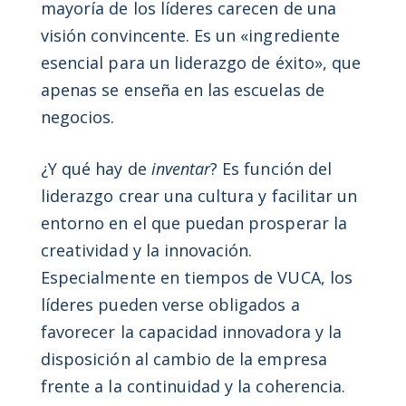
mayoría de los líderes carecen de una
visión convincente. Es un «ingrediente
esencial para un liderazgo de éxito», que
apenas se enseña en las escuelas de
negocios.
¿Y qué hay de
inventar
? Es función del
liderazgo crear una cultura y facilitar un
entorno en el que puedan prosperar la
creatividad y la innovación.
Especialmente en tiempos de VUCA, los
líderes pueden verse obligados a
favorecer la capacidad innovadora y la
disposición al cambio de la empresa
frente a la continuidad y la coherencia.