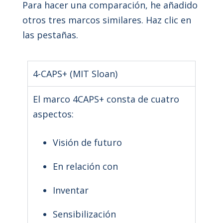
Para hacer una comparación, he añadido
otros tres marcos similares. Haz clic en
las pestañas.
4-CAPS+ (MIT Sloan)
El marco 4CAPS+ consta de cuatro
aspectos:
Visión de futuro
En relación con
Inventar
Sensibilización