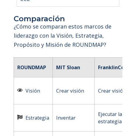
Comparación
¿Cómo se comparan estos marcos de
liderazgo con la Visión, Estrategia,
Propósito y Misión de ROUNDMAP?
ROUNDMAP
MIT Sloan
FranklinCovey
Visión
Crear visión
Crear visión
Ejecutar la
Estrategia
Inventar
estrategia