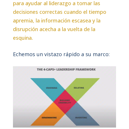
para ayudar al liderazgo a tomar las
decisiones correctas cuando el tiempo
apremia, la información escasea y la
disrupción acecha a la vuelta de la
esquina.
Echemos un vistazo rápido a su marco: