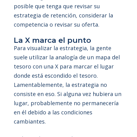
posible que tenga que revisar su
estrategia de retención, considerar la
competencia o revisar su oferta.
La X marca el punto
Para visualizar la estrategia, la gente
suele utilizar la analogía de un mapa del
tesoro con una X para marcar el lugar
donde está escondido el tesoro.
Lamentablemente, la estrategia no
consiste en eso. Si alguna vez hubiera un
lugar, probablemente no permanecería
en él debido a las condiciones
cambiantes.