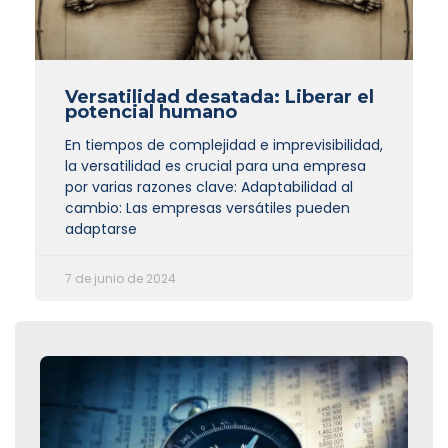
Versatilidad desatada: Liberar el
potencial humano
En tiempos de complejidad e imprevisibilidad,
la versatilidad es crucial para una empresa
por varias razones clave: Adaptabilidad al
cambio: Las empresas versátiles pueden
adaptarse
7 de junio de 2024