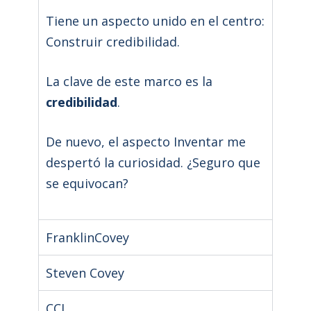
Tiene un aspecto unido en el centro:
Construir credibilidad.
La clave de este marco es la
credibilidad
.
De nuevo, el aspecto Inventar me
despertó la curiosidad. ¿Seguro que
se equivocan?
FranklinCovey
Steven Covey
CCL