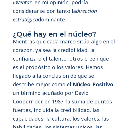
Inventar
, en mi opinión, podría
considerarse por tanto la
dirección
estratégica
dominante
.
¿Qué hay en el núcleo?
Mientras que cada marco sitúa algo en el
corazón, ya sea la credibilidad, la
confianza o el talento, otros creen que
es el propósito o los valores. Hemos
llegado a la conclusión de que se
describe mejor como el
Núcleo Positivo
,
un término acuñado por David
Cooperrider en 1987: la suma de puntos
fuertes, incluida la credibilidad, las
capacidades, la cultura, los valores, las
habilidades, los sistemas únicos, las